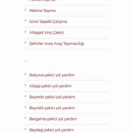
Makina Taşıma
İzmir Sepetli Çalışma
Ahtapot Vinç Çekici
Şehirler Arası Araç Taşımacılığı
-
Balçova çekici yol yardım
Aliağa çekici yol yardım
Bayındır çekici yol yardım
Bayraklı çekici yol yardım
Bergama çekici yol yardım
Beydağ çekici yol yardım