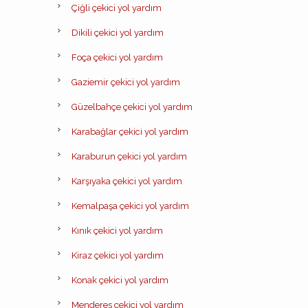
Çiğli çekici yol yardım
Dikili çekici yol yardım
Foça çekici yol yardım
Gaziemir çekici yol yardım
Güzelbahçe çekici yol yardım
Karabağlar çekici yol yardım
Karaburun çekici yol yardım
Karşıyaka çekici yol yardım
Kemalpaşa çekici yol yardım
Kınık çekici yol yardım
Kiraz çekici yol yardım
Konak çekici yol yardım
Menderes çekici yol yardım