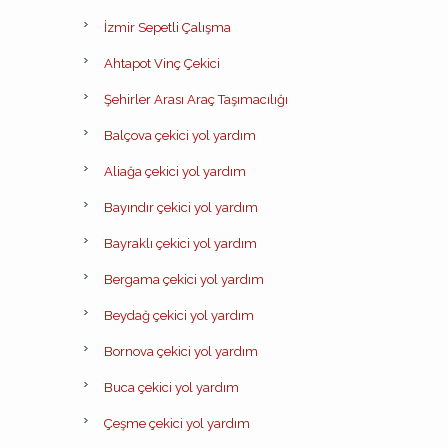
İzmir Sepetli Çalışma
Ahtapot Vinç Çekici
Şehirler Arası Araç Taşımacılığı
Balçova çekici yol yardım
Aliağa çekici yol yardım
Bayındır çekici yol yardım
Bayraklı çekici yol yardım
Bergama çekici yol yardım
Beydağ çekici yol yardım
Bornova çekici yol yardım
Buca çekici yol yardım
Çeşme çekici yol yardım