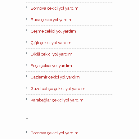
Bornova çekici yol yardım
Buca çekici yol yardım
Çeşme çekici yol yardım
Çiğli çekici yol yardım
Dikili çekici yol yardım
Foça çekici yol yardım
Gaziemir çekici yol yardım
Güzelbahçe çekici yol yardım
Karabağlar çekici yol yardım
-
Bornova çekici yol yardım