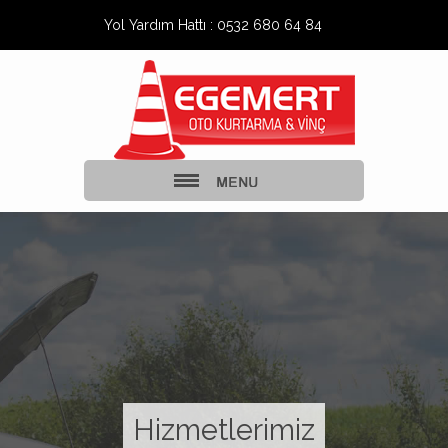
Yol Yardım Hattı : 0532 680 64 84
Hizmetlerimiz