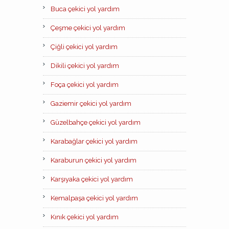
Buca çekici yol yardım
Çeşme çekici yol yardım
Çiğli çekici yol yardım
Dikili çekici yol yardım
Foça çekici yol yardım
Gaziemir çekici yol yardım
Güzelbahçe çekici yol yardım
Karabağlar çekici yol yardım
Karaburun çekici yol yardım
Karşıyaka çekici yol yardım
Kemalpaşa çekici yol yardım
Kınık çekici yol yardım